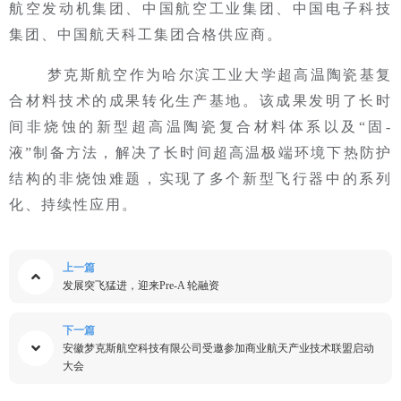
航空发动机集团、中国航空工业集团、中国电子科技
集团、中国航天科工集团合格供应商。
梦克斯航空作为哈尔滨工业大学超高温陶瓷基复
合材料技术的成果转化生产基地。该成果发明了长时
间非烧蚀的新型超高温陶瓷复合材料体系以及
“固-
液”制备方法，解决了长时间超高温极端环境下热防护
结构的非烧蚀难题，实现了多个新型飞行器中的系列
化、持续性应用。
上一篇
发展突飞猛进，迎来Pre-A 轮融资
下一篇
安徽梦克斯航空科技有限公司受邀参加商业航天产业技术联盟启动
大会