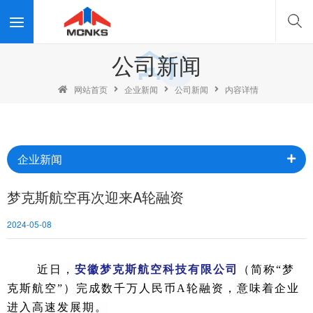
公司新闻
网站首页
企业新闻
公司新闻
内容详情
企业新闻
梦克斯航空再次迎来A轮融资
2024-05-08
近日
，
安徽梦克斯航空科技有限公司
（简称
“梦
克斯航空”）完成数千万人民币A轮融资，意味着企业
进入高速发展期。