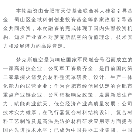
本轮融资由合肥市天使基金联合科大硅谷引导基
金、蜀山区全域科创创业投资基金等多家政府引导基
金共同投资，本次融资的完成体现了国内头部投资机
构、知名产业资本对梦克斯航空的价值理念、技术实
力和发展潜力的高度肯定。
梦克斯航空是为响应国家军民融合号召而成立的
一家高科技企业，公司军工资质齐全，是目前国内第
二家掌握火箭复合材料整流罩研发、设计、生产一体
化能力的民营企业；作为合肥市经信局认定的合肥市
重点产业链企业，公司积极响应政策，发展新质生产
力，赋能商业航天、低空经济产业高质量发展；公司
技术实力雄厚，在飞行器复合材料结构设计、复合材
料工艺制造及超高温热防护材料研发应用等方面拥有
国内先进技术水平；已成为中国兵器工业集团、中国