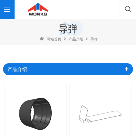
导弹
网站首页
产品介绍
导弹
产品介绍