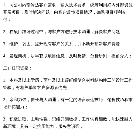
1、向公司内部传达客户需求、输入技术要求，统筹利用好内外部资源
开展项目，及时解决问题，向客户反馈项目情况，确保项目顺利交
付；
2、在项目跟研过程中，与客户方进行技术沟通，解决客户问题；
3、维护、巩固、提升现有客户的关系，并不断开拓新客户资源；
4、发现商机，尽早获取项目信息，及时反馈、分析研判、提前介入；
二）
任职资格：
1、本科及以上学历，两年及以上碳纤维复合材料结构件工艺设计工作
经验，有相关单位客户资源者优先；
2、亲和力强，擅长与人沟通，有一定的语言表达技巧、销售技巧和市
场开拓能力；
3、积极进取、主动性强，思维开阔敏捷，工作认真细致，能快速融入
新环境，具有一定抗压能力，服务意识强；