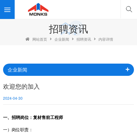
招聘资讯
网站首页
企业新闻
招聘资讯
内容详情
企业新闻
欢迎您的加入
2024-04-30
一、招聘岗位：复材售前工程师
一）
岗位职责：