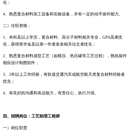
化；
4、熟悉复合材料加工设备和实验设备，并有一定的动手操作能力。
二）
任职资格：
1、本科及以上学历，复合材料、高分子材料相关专业，GPA高者优
先，获得奖学金及以第一作者发表相关论文者优先；
2、熟悉复合材料成型工艺（如模压、热压罐等工艺过程），熟练操作
相应设计制图软件；
3、2年以上工作经验，有轨道交通汽车或航空航天类复合材料经验者
优先；
4、
有良好的沟通和表达能力，有责任心，执行力强。
四、
招聘岗位：
工艺助理工程师
一）岗位职责