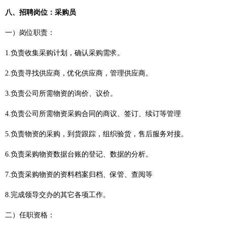
八、
招聘岗位：
采购员
一）
岗位职责：
1
.负责收集采购计划，确认采购需求
。
2
.负责寻找供应商，优化供应商，管理供应商。
3
.负责公司所需物资的询价、议价。
4
.负责公司所需物资采购合同的商议、签订、续订等管理
5
.负责物资的采购，到货跟踪，组织验货，售后服务对接。
6
.负责采购物资数据台账的登记、数据的分析。
7
.负责采购物资的资料档案归档、保管、查阅等
8
.
完成领导交办的其它各项工作。
二）
任职资格：