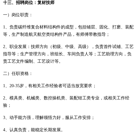
十三
、招聘岗位：复材技师
一）
岗位职责：
1、负责碳纤维复合材料结构件的成型，包括铺层、固化、打磨、装配
等，生产制造航天航空类结构件产品，有师傅带教指导；
2、职业发展：技师方向（初级、中级、高级），负责首件试铺、工艺
指导等；生产管理方向，班组长、车间负责人等；工艺助理方向，负
责工艺文件编制、工艺设计等。
二）
任职资格：
1、20-35岁，有相关工作经验者可适当放宽要求；
2、模具类、机械类、数控操机类、装配钳工类专业，或相关工作经
验；
3、动手能力强，理解领悟力好，服从工作安排；
4、认真负责，能稳定长期发展。