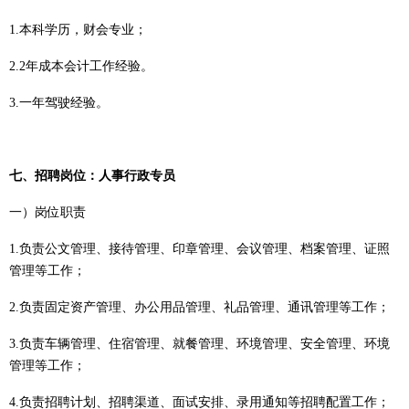
1.本科学历，财会专业；
2
.
2年成本会计工作经验。
3.一年驾驶经验。
七、
招聘岗位：人事行政专员
一）
岗位职责
1
.
负责公文管理、接待管理、印章管理、会议管理、档案管理、证照
管理等工作；
2
.
负责固定资产管理、办公用品管理、礼品管理、通讯管理等工作；
3
.
负责车辆管理、住宿管理、就餐管理、环境管理、安全管理、环境
管理等工作；
4
.
负责招聘计划、招聘渠道、面试安排、录用通知等招聘配置工作；