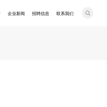
绍
企业新闻
招聘信息
联系我们