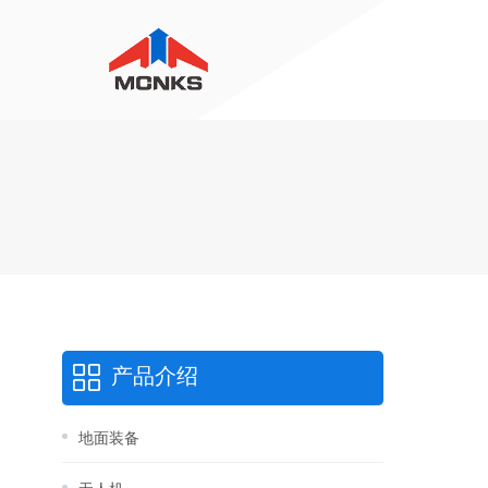
产品介绍
地面装备