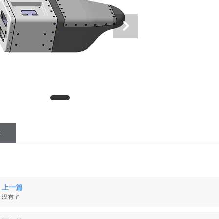
容
上一篇
没有了