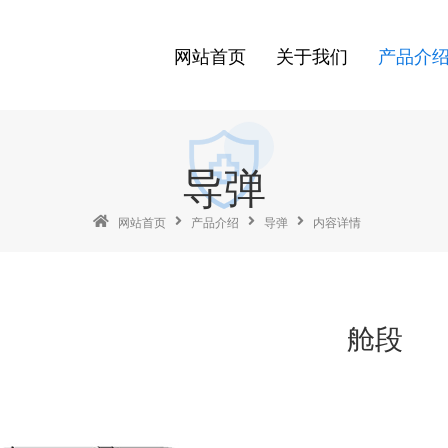
网站首页
关于我们
产品介
导弹
网站首页
产品介绍
导弹
内容详情
舱段